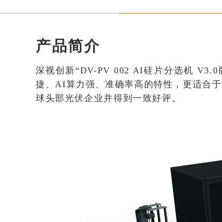
产品简介
深视创新“DV-PV 002 AI硅片分选
捷、AI算力强、准确率高的特性，更适合
球头部光伏企业并得到一致好评。