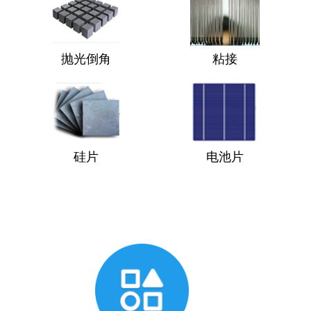
抛光倒角
粘接
硅片
电池片