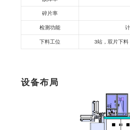
碎片率
检测功能
计
下料工位
3站，双片下料：
设备布局