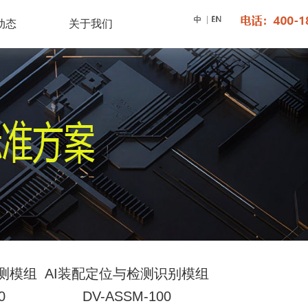
动态
关于我们
测模组
AI装配定位与检测识别模组
0
DV-ASSM-100