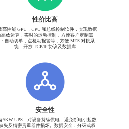
性价比高
载高性能 GPU，CPU 和总线控制软件，实现数据
的高效运算，实时的运动控制，方便客户定制需
：自动切单，点检动报警等，方便 MES 对接系
统，开放 TCP/IP 协议及数据库
安全性
备5KW UPS：对设备持续供电，避免断电引起数
缺失及精密贵重器件损坏。数据安全：分级式权