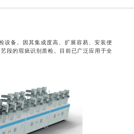
产线质检设备。因其集成度高、扩展容易、安装便
工艺段的瑕疵识别质检。目前已广泛应用于全