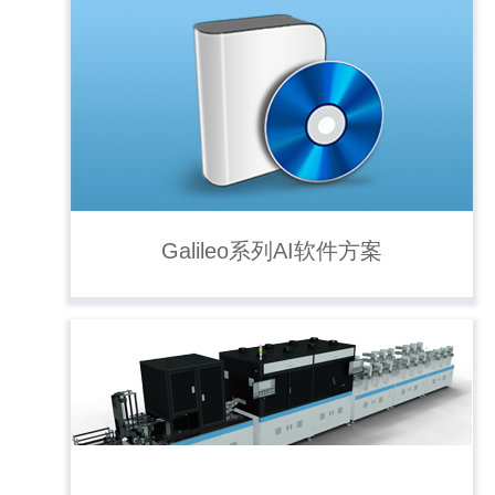
Galileo系列AI软件方案