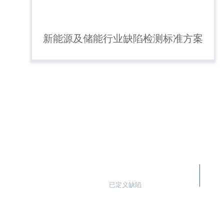
新能源及储能行业缺陷检测标准方案
0
+
已定义缺陷