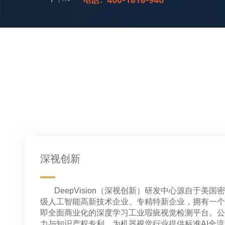
深视创新
DeepVision（深视创新）研发中心源自于美
级人工智能高新技术企业、专精特新企业，拥有一个省
即全面商业化的深度学习工业瑕疵视觉检测平台。公
力与知识产权专利，为机器视觉行业提供标准AI全流