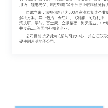
用纸、锂电光伏、精密制造”等细分行业瑕疵检测解
自成立来，深视创新已为500余家高端制造企业
解决方案。其中包括：金红叶、飞利浦、阿斯利康、
湾技研、孚能、富士康、立讯精密、海天磁业、中钢
井食品......等国内外知名企业。
公司目前以深圳为总部与研发中心，并在江苏苏州
硬件制造基地子公司。